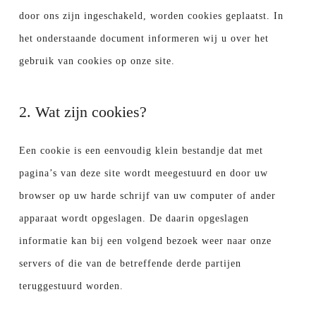
door ons zijn ingeschakeld, worden cookies geplaatst. In
het onderstaande document informeren wij u over het
gebruik van cookies op onze site.
2. Wat zijn cookies?
Een cookie is een eenvoudig klein bestandje dat met
pagina’s van deze site wordt meegestuurd en door uw
browser op uw harde schrijf van uw computer of ander
apparaat wordt opgeslagen. De daarin opgeslagen
informatie kan bij een volgend bezoek weer naar onze
servers of die van de betreffende derde partijen
teruggestuurd worden.