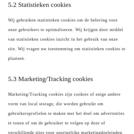
5.2 Statistieken cookies
Wij gebruiken statistieken cookies om de beleving voor
onze gebruikers te optimaliseren. Wij krijgen door middel
van statistieken cookies inzicht in het gebruik van onze
site. Wij vragen uw toestemming om statistieken cookies te
plaatsen.
5.3 Marketing/Tracking cookies
Marketing/Tracking cookies zijn cookies of enige andere
vorm van local storage, die worden gebruikt om
gebruikersprofielen te maken met het doel om advertenties
te tonen of om de gebruiker te volgen op deze of
verschillende sites voor soortgelijke marketingdoeleinden.