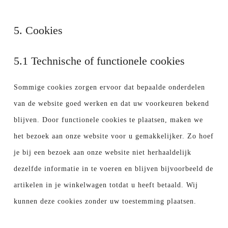
5. Cookies
5.1 Technische of functionele cookies
Sommige cookies zorgen ervoor dat bepaalde onderdelen
van de website goed werken en dat uw voorkeuren bekend
blijven. Door functionele cookies te plaatsen, maken we
het bezoek aan onze website voor u gemakkelijker. Zo hoef
je bij een bezoek aan onze website niet herhaaldelijk
dezelfde informatie in te voeren en blijven bijvoorbeeld de
artikelen in je winkelwagen totdat u heeft betaald. Wij
kunnen deze cookies zonder uw toestemming plaatsen.