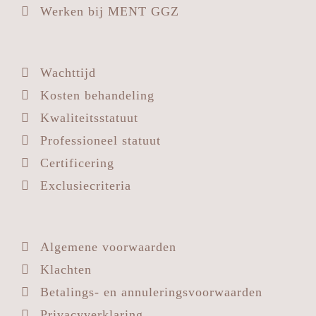
Werken bij MENT GGZ
Wachttijd
Kosten behandeling
Kwaliteitsstatuut
Professioneel statuut
Certificering
Exclusiecriteria
Algemene voorwaarden
Klachten
Betalings- en annuleringsvoorwaarden
Privacyverklaring