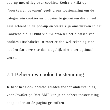
pop-up met uitleg over cookies. Zodra u klikt op
‘Voorkeuren bewaren’ geeft u ons toestemming om de
categorieën cookies en plug-ins te gebruiken die u heeft
geselecteerd in de pop-up en welke zijn omschreven in het
Cookiebeleid. U kunt via uw browser het plaatsen van
cookies uitschakelen, u moet er dan wel rekening mee
houden dat onze site dan mogelijk niet meer optimaal
werkt.
7.1 Beheer uw cookie toestemming
Je hebt het Cookiebeleid geladen zonder ondersteuning
voor JavaScript. Met AMP kun je de beheer toestemming
knop onderaan de pagina gebruiken.