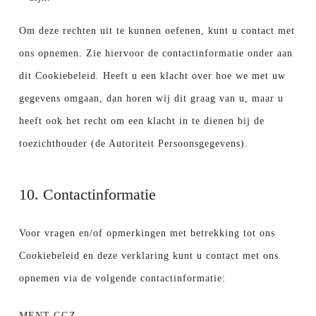
Om deze rechten uit te kunnen oefenen, kunt u contact met
ons opnemen. Zie hiervoor de contactinformatie onder aan
dit Cookiebeleid. Heeft u een klacht over hoe we met uw
gegevens omgaan, dan horen wij dit graag van u, maar u
heeft ook het recht om een klacht in te dienen bij de
toezichthouder (de Autoriteit Persoonsgegevens).
10. Contactinformatie
Voor vragen en/of opmerkingen met betrekking tot ons
Cookiebeleid en deze verklaring kunt u contact met ons
opnemen via de volgende contactinformatie:
MENT GGZ