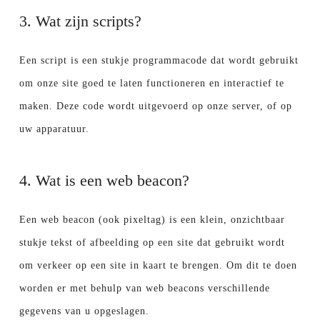
3. Wat zijn scripts?
Een script is een stukje programmacode dat wordt gebruikt
om onze site goed te laten functioneren en interactief te
maken. Deze code wordt uitgevoerd op onze server, of op
uw apparatuur.
4. Wat is een web beacon?
Een web beacon (ook pixeltag) is een klein, onzichtbaar
stukje tekst of afbeelding op een site dat gebruikt wordt
om verkeer op een site in kaart te brengen. Om dit te doen
worden er met behulp van web beacons verschillende
gegevens van u opgeslagen.