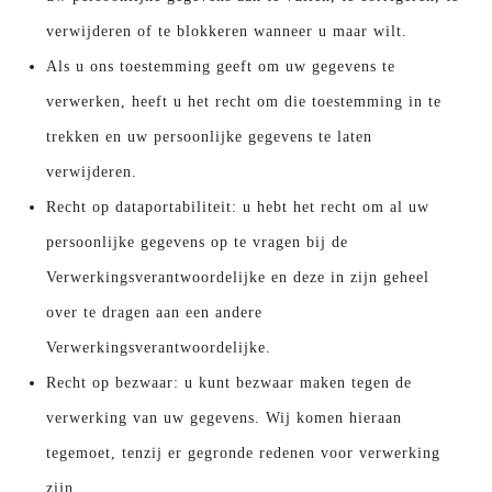
verwijderen of te blokkeren wanneer u maar wilt.
Als u ons toestemming geeft om uw gegevens te
verwerken, heeft u het recht om die toestemming in te
trekken en uw persoonlijke gegevens te laten
verwijderen.
Recht op dataportabiliteit: u hebt het recht om al uw
persoonlijke gegevens op te vragen bij de
Verwerkingsverantwoordelijke en deze in zijn geheel
over te dragen aan een andere
Verwerkingsverantwoordelijke.
Recht op bezwaar: u kunt bezwaar maken tegen de
verwerking van uw gegevens. Wij komen hieraan
tegemoet, tenzij er gegronde redenen voor verwerking
zijn.