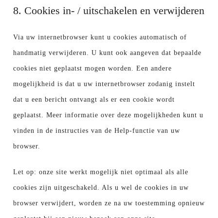
8. Cookies in- / uitschakelen en verwijderen
Via uw internetbrowser kunt u cookies automatisch of
handmatig verwijderen. U kunt ook aangeven dat bepaalde
cookies niet geplaatst mogen worden. Een andere
mogelijkheid is dat u uw internetbrowser zodanig instelt
dat u een bericht ontvangt als er een cookie wordt
geplaatst. Meer informatie over deze mogelijkheden kunt u
vinden in de instructies van de Help-functie van uw
browser.
Let op: onze site werkt mogelijk niet optimaal als alle
cookies zijn uitgeschakeld. Als u wel de cookies in uw
browser verwijdert, worden ze na uw toestemming opnieuw