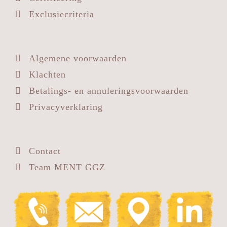
Exclusiecriteria
Algemene voorwaarden
Klachten
Betalings- en annuleringsvoorwaarden
Privacyverklaring
Contact
Team MENT GGZ