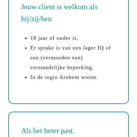
Jouw client is welkom als
hij/zij/hen
18 jaar of ouder is.
Er sprake is van een lager IQ of
een (vermoeden van)
verstandelijke beperking.
In de regio Arnhem woont.
Als het beter past.