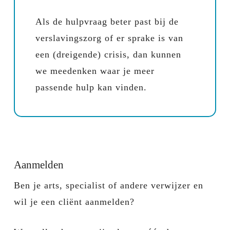
Als de hulpvraag beter past bij de
verslavingszorg of er sprake is van
een (dreigende) crisis, dan kunnen
we meedenken waar je meer
passende hulp kan vinden.
Aanmelden
Ben je arts, specialist of andere verwijzer en
wil je een cliënt aanmelden?