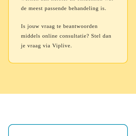
de meest passende behandeling is.
Is jouw vraag te beantwoorden
middels online consultatie? Stel dan
je vraag via Viplive.