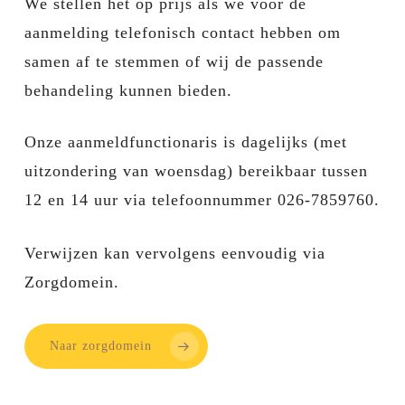
We stellen het op prijs als we vóór de
aanmelding telefonisch contact hebben om
samen af te stemmen of wij de passende
behandeling kunnen bieden.
Onze aanmeldfunctionaris is dagelijks (met
uitzondering van woensdag) bereikbaar tussen
12 en 14 uur via telefoonnummer 026-7859760.
Verwijzen kan vervolgens eenvoudig via
Zorgdomein.
Naar zorgdomein