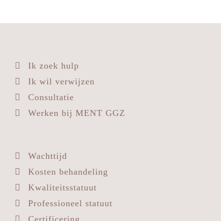
Ik zoek hulp
Ik wil verwijzen
Consultatie
Werken bij MENT GGZ
Wachttijd
Kosten behandeling
Kwaliteitsstatuut
Professioneel statuut
Certificering